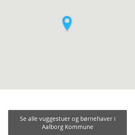
Se alle vuggestuer og børnehaver i
Aalborg Kommune