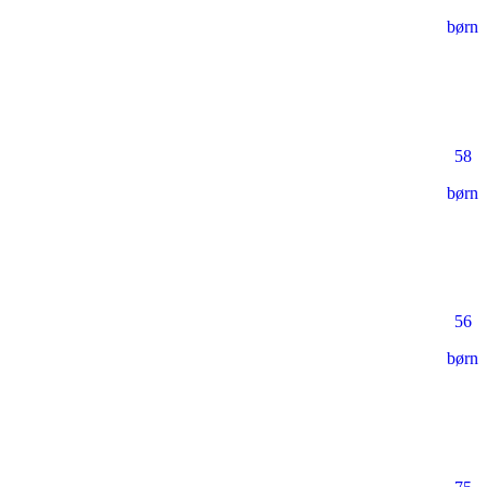
børn
58
børn
56
børn