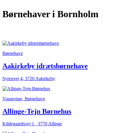
Børnehaver
i Bornholm
Børnehave
Aakirkeby idrætsbørnehave
Syrenvej 4, 3720 Aakirkeby
Vuggestue, Børnehave
Allinge-Tejn Børnehus
Kildegaardsvej 1 , 3770 Allinge