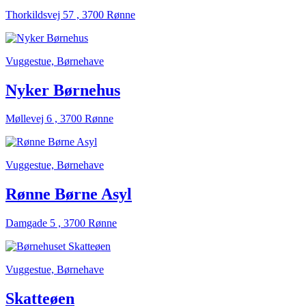
Thorkildsvej 57 , 3700 Rønne
Vuggestue, Børnehave
Nyker Børnehus
Møllevej 6 , 3700 Rønne
Vuggestue, Børnehave
Rønne Børne Asyl
Damgade 5 , 3700 Rønne
Vuggestue, Børnehave
Skatteøen