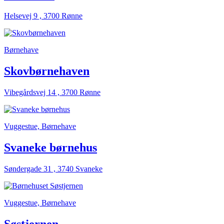
Helsevej 9 , 3700 Rønne
Børnehave
Skovbørnehaven
Vibegårdsvej 14 , 3700 Rønne
Vuggestue, Børnehave
Svaneke børnehus
Søndergade 31 , 3740 Svaneke
Vuggestue, Børnehave
Søstjernen