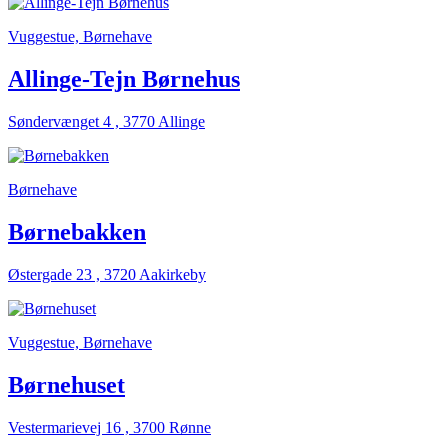
Vuggestue, Børnehave
Allinge-Tejn Børnehus
Søndervænget 4 , 3770 Allinge
Børnehave
Børnebakken
Østergade 23 , 3720 Aakirkeby
Vuggestue, Børnehave
Børnehuset
Vestermarievej 16 , 3700 Rønne