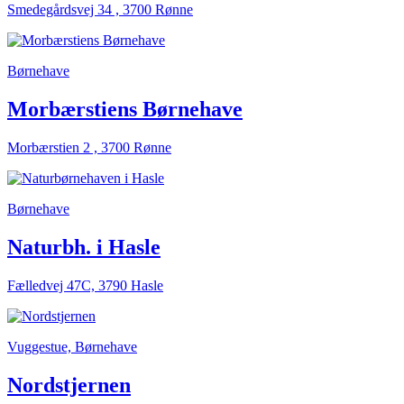
Smedegårdsvej 34 , 3700 Rønne
Børnehave
Morbærstiens Børnehave
Morbærstien 2 , 3700 Rønne
Børnehave
Naturbh. i Hasle
Fælledvej 47C, 3790 Hasle
Vuggestue, Børnehave
Nordstjernen