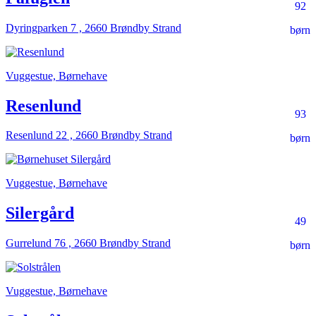
92
Dyringparken 7 , 2660 Brøndby Strand
børn
Vuggestue, Børnehave
Resenlund
93
Resenlund 22 , 2660 Brøndby Strand
børn
Vuggestue, Børnehave
Silergård
49
Gurrelund 76 , 2660 Brøndby Strand
børn
Vuggestue, Børnehave