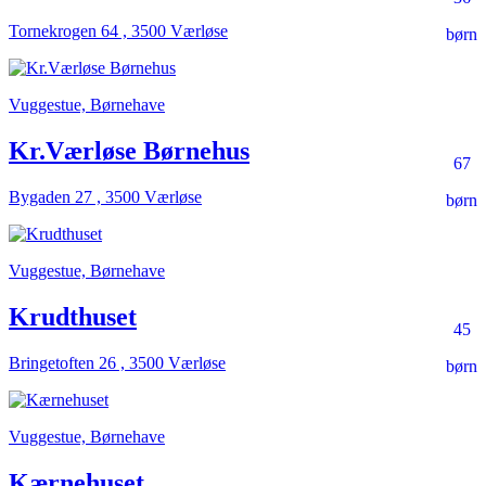
Tornekrogen 64 , 3500 Værløse
børn
Vuggestue, Børnehave
Kr.Værløse Børnehus
67
Bygaden 27 , 3500 Værløse
børn
Vuggestue, Børnehave
Krudthuset
45
Bringetoften 26 , 3500 Værløse
børn
Vuggestue, Børnehave
Kærnehuset