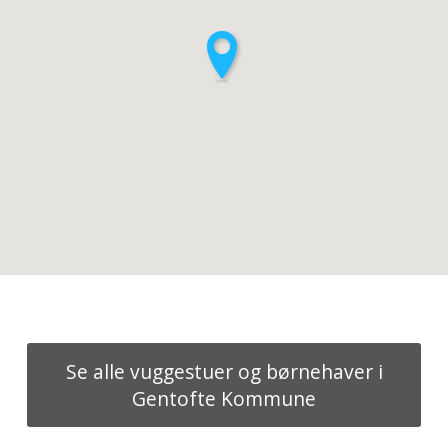
Se alle vuggestuer og børnehaver i
Gentofte Kommune