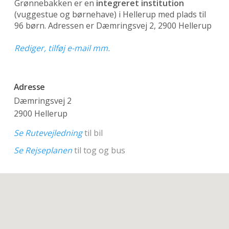
Grønnebakken er en
integreret institution
(vuggestue og børnehave)
i Hellerup med plads til
96 børn. Adressen er Dæmringsvej 2, 2900 Hellerup
Rediger, tilføj e-mail mm.
Adresse
Dæmringsvej 2
2900 Hellerup
Se Rutevejledning
til bil
Se Rejseplanen
til tog og bus