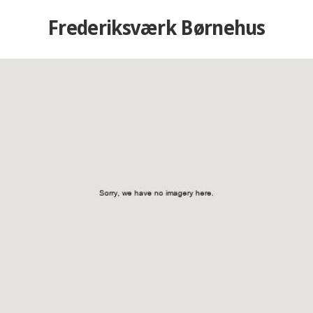
Frederiksværk Børnehus