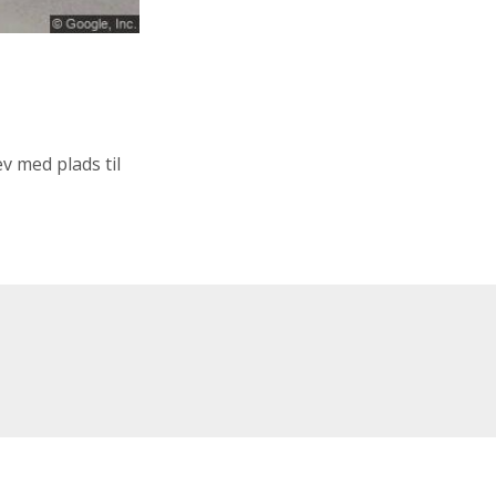
ev med plads til