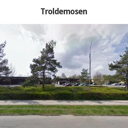
Troldemosen