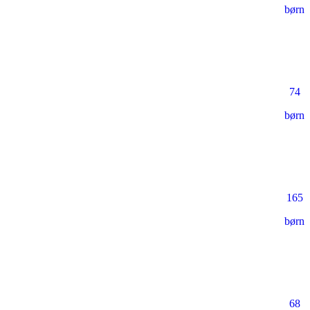
børn
74
børn
165
børn
68