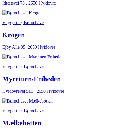
Idrætsvej 73 , 2650 Hvidovre
Vuggestue, Børnehave
Krogen
Ejby Alle 35, 2650 Hvidovre
Vuggestue, Børnehave
Myretuen/Friheden
Hvidovrevej 510 , 2650 Hvidovre
Vuggestue, Børnehave
Mælkebøtten