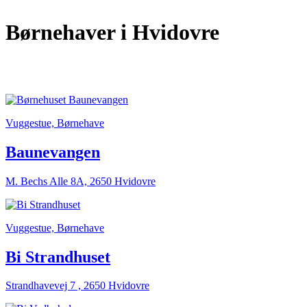
Børnehaver
i Hvidovre
Vuggestue, Børnehave
Baunevangen
M. Bechs Alle 8A, 2650 Hvidovre
Vuggestue, Børnehave
Bi Strandhuset
Strandhavevej 7 , 2650 Hvidovre