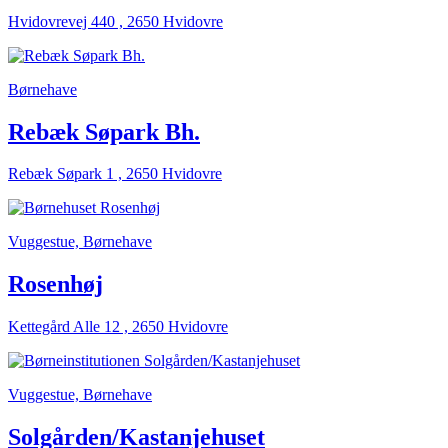
Hvidovrevej 440 , 2650 Hvidovre
Børnehave
Rebæk Søpark Bh.
Rebæk Søpark 1 , 2650 Hvidovre
Vuggestue, Børnehave
Rosenhøj
Kettegård Alle 12 , 2650 Hvidovre
Vuggestue, Børnehave
Solgården/Kastanjehuset