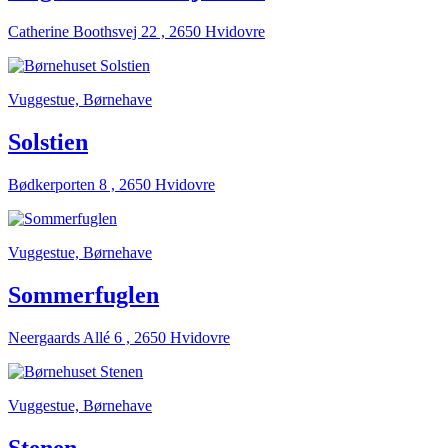
Catherine Boothsvej 22 , 2650 Hvidovre
Vuggestue, Børnehave
Solstien
Bødkerporten 8 , 2650 Hvidovre
Vuggestue, Børnehave
Sommerfuglen
Neergaards Allé 6 , 2650 Hvidovre
Vuggestue, Børnehave
Stenen