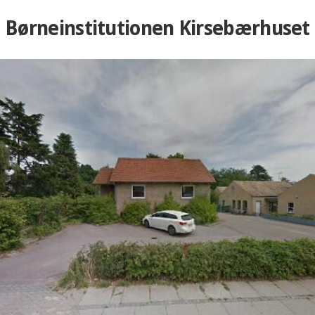
Børneinstitutionen Kirsebærhuset