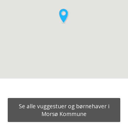
Se alle vuggestuer og børnehaver i
Morsø Kommune